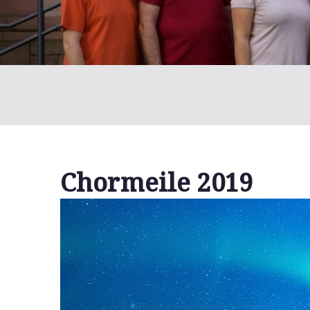
Chormeile 2019