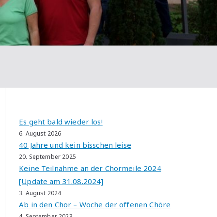
Es geht bald wieder los!
6. August 2026
40 Jahre und kein bisschen leise
20. September 2025
Keine Teilnahme an der Chormeile 2024
[Update am 31.08.2024]
3. August 2024
Ab in den Chor – Woche der offenen Chöre
4. September 2023