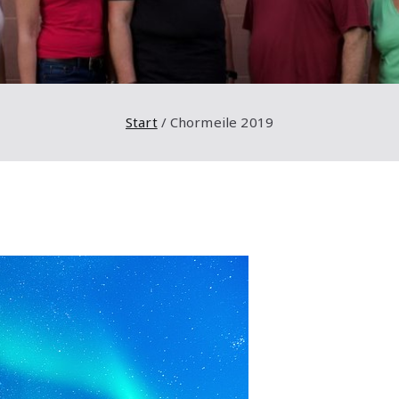
Start
Chormeile 2019