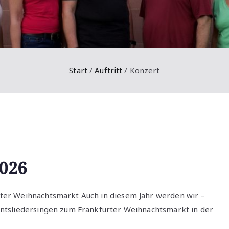
Start
Auftritt
Konzert
2026
ter Weihnachtsmarkt Auch in diesem Jahr werden wir –
ntsliedersingen zum Frankfurter Weihnachtsmarkt in der