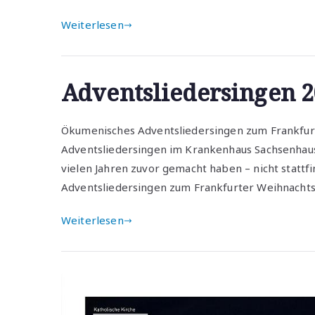
Weiterlesen
Adventsliedersingen 
Ökumenisches Adventsliedersingen zum Frankfurt
Adventsliedersingen im Krankenhaus Sachsenhause
vielen Jahren zuvor gemacht haben – nicht stat
Adventsliedersingen zum Frankfurter Weihnachts
Weiterlesen