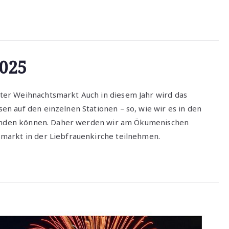
2025
er Weihnachtsmarkt Auch in diesem Jahr wird das
n auf den einzelnen Stationen – so, wie wir es in den
tfinden können. Daher werden wir am Ökumenischen
markt in der Liebfrauenkirche teilnehmen.