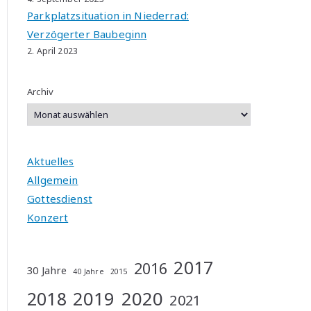
Parkplatzsituation in Niederrad:
Verzögerter Baubeginn
2. April 2023
Archiv
Aktuelles
Allgemein
Gottesdienst
Konzert
2017
2016
30 Jahre
40 Jahre
2015
2019
2020
2018
2021