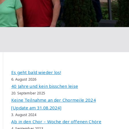
Es geht bald wieder los!
6. August 2026
40 Jahre und kein bisschen leise
20. September 2025
Keine Teilnahme an der Chormeile 2024
[Update am 31.08.2024]
3. August 2024
Ab in den Chor – Woche der offenen Chöre
4. September 2023