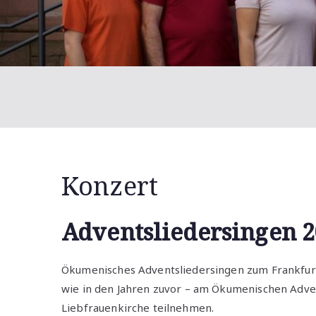
Konzert
Adventsliedersingen 
Ökumenisches Adventsliedersingen zum Frankfur
wie in den Jahren zuvor – am Ökumenischen Adve
Liebfrauenkirche teilnehmen.