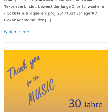
Texten verbindet, beweist der Junge Chor Schwanheim
/ Goldstein. Bildquellen: proj_20171021 SchlagerKO
Plakat: Rechte bei den […]
Weiterlesen