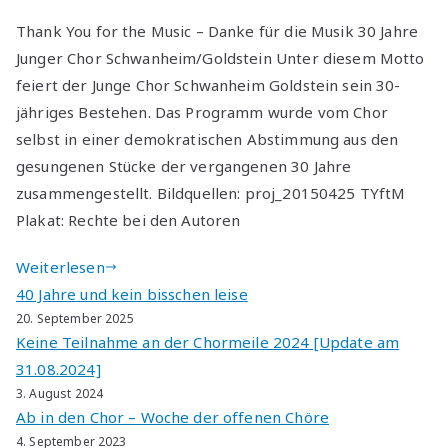
Thank You for the Music – Danke für die Musik 30 Jahre
Junger Chor Schwanheim/Goldstein Unter diesem Motto
feiert der Junge Chor Schwanheim Goldstein sein 30-
jähriges Bestehen. Das Programm wurde vom Chor
selbst in einer demokratischen Abstimmung aus den
gesungenen Stücke der vergangenen 30 Jahre
zusammengestellt. Bildquellen: proj_20150425 TYftM
Plakat: Rechte bei den Autoren
Weiterlesen
40 Jahre und kein bisschen leise
20. September 2025
Keine Teilnahme an der Chormeile 2024 [Update am
31.08.2024]
3. August 2024
Ab in den Chor – Woche der offenen Chöre
4. September 2023