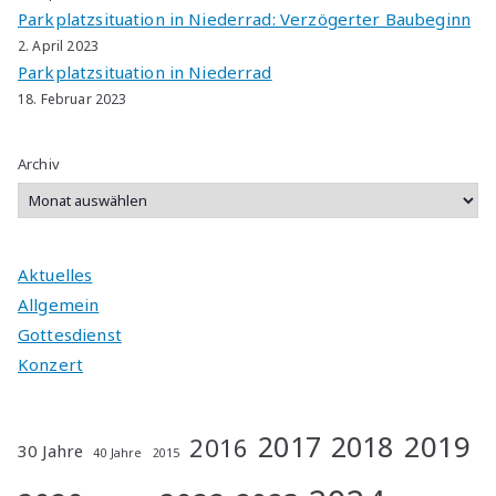
Parkplatzsituation in Niederrad: Verzögerter Baubeginn
2. April 2023
Parkplatzsituation in Niederrad
18. Februar 2023
Archiv
Aktuelles
Allgemein
Gottesdienst
Konzert
2019
2017
2018
2016
30 Jahre
40 Jahre
2015