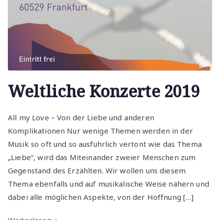
Weltliche Konzerte 2019
All my Love – Von der Liebe und anderen
Komplikationen Nur wenige Themen werden in der
Musik so oft und so ausführlich vertont wie das Thema
„Liebe“, wird das Miteinander zweier Menschen zum
Gegenstand des Erzählten. Wir wollen uns diesem
Thema ebenfalls und auf musikalische Weise nähern und
dabei alle möglichen Aspekte, von der Hoffnung […]