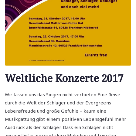
Weltliche Konzerte 2017
Wir lassen uns das Singen nicht verbieten Eine Reise
durch die Welt der Schlager und der Evergreens
Lebensfreude und große Gefühle – kaum eine
Musikgattung gibt einem positiven Lebensgefühl mehr
Ausdruck als der Schlager. Dass ein Schlager nicht
zwangsläufig anspruchslose Melodien mit trivialen