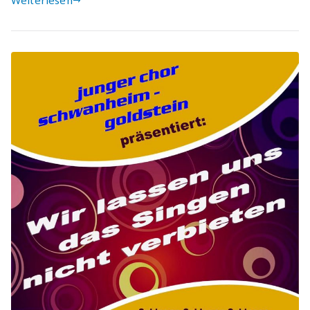
Weiterlesen