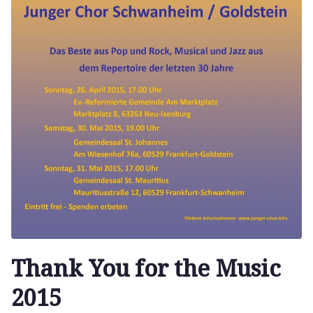
Thank You for the Music
2015