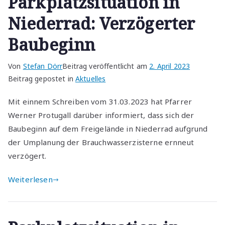
Parkplatzsituation in
Niederrad: Verzögerter
Baubeginn
Von
Stefan Dörr
Beitrag veröffentlicht am
2. April 2023
Beitrag gepostet in
Aktuelles
Mit einnem Schreiben vom 31.03.2023 hat Pfarrer
Werner Protugall darüber informiert, dass sich der
Baubeginn auf dem Freigelände in Niederrad aufgrund
der Umplanung der Brauchwasserzisterne ernneut
verzögert.
Weiterlesen