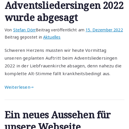
Adventsliedersingen 2022
wurde abgesagt
Von
Stefan Dörr
Beitrag veröffentlicht am
15. Dezember 2022
Beitrag gepostet in
Aktuelles
Schweren Herzens mussten wir heute Vormittag
unseren geplanten Auftritt beim Adventsliedersingen
2022 in der Liebfrauenkirche absagen, denn nahezu die
komplette Alt-Stimme fällt krankheitsbedingt aus.
Weiterlesen
Ein neues Aussehen für
unsere Webseite