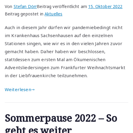
Von
Stefan Dörr
Beitrag veröffentlicht am
15. Oktober 2022
Beitrag gepostet in
Aktuelles
Auch in diesem Jahr dürfen wir pandemiebedingt nicht
im Krankenhaus Sachsenhausen auf den einzelnen
Stationen singen, wie wir es in den vielen Jahren zuvor
gemacht haben. Daher haben wir beschlossen,
stattdessen zum ersten Mal am Ökumenischen
Adventsliedersingen zum Frankfurter Weihnachtsmarkt
in der Liebfrauenkirche teilzunehmen.
Weiterlesen
Sommerpause 2022 – So
geht es weiter