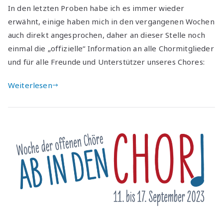
In den letzten Proben habe ich es immer wieder
erwähnt, einige haben mich in den vergangenen Wochen
auch direkt angesprochen, daher an dieser Stelle noch
einmal die „offizielle“ Information an alle Chormitglieder
und für alle Freunde und Unterstützer unseres Chores:
Weiterlesen