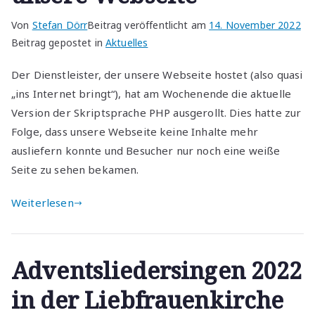
Von
Stefan Dörr
Beitrag veröffentlicht am
14. November 2022
Beitrag gepostet in
Aktuelles
Der Dienstleister, der unsere Webseite hostet (also quasi
„ins Internet bringt“), hat am Wochenende die aktuelle
Version der Skriptsprache PHP ausgerollt. Dies hatte zur
Folge, dass unsere Webseite keine Inhalte mehr
ausliefern konnte und Besucher nur noch eine weiße
Seite zu sehen bekamen.
Weiterlesen
Adventsliedersingen 2022
in der Liebfrauenkirche