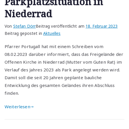
Parkplatzsituation in
Niederrad
Von
Stefan Dörr
Beitrag veröffentlicht am
18. Februar 2023
Beitrag gepostet in
Aktuelles
Pfarrer Portugall hat mit einem Schreiben vom
08.02.2023 darüber informiert, dass das Freigelände der
Offenen Kirche in Niederrad (Mutter vom Guten Rat) im
Verlauf des Jahres 2023 als Park angelegt werden wird.
Damit soll die seit 20 Jahren geplante bauliche
Entwicklung des gesamten Geländes ihren Abschluss
finden.
Weiterlesen