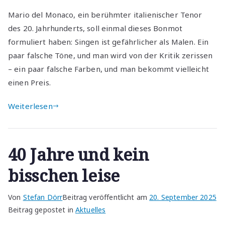
Mario del Monaco, ein berühmter italienischer Tenor
des 20. Jahrhunderts, soll einmal dieses Bonmot
formuliert haben: Singen ist gefährlicher als Malen. Ein
paar falsche Töne, und man wird von der Kritik zerissen
– ein paar falsche Farben, und man bekommt vielleicht
einen Preis.
Weiterlesen
40 Jahre und kein
bisschen leise
Von
Stefan Dörr
Beitrag veröffentlicht am
20. September 2025
Beitrag gepostet in
Aktuelles