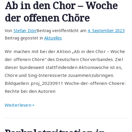
Ab in den Chor – Woche
der offenen Chöre
Von
Stefan Dörr
Beitrag veröffentlicht am
4. September 2023
Beitrag gepostet in
Aktuelles
Wir machen mit bei der Aktion „Ab in den Chor – Woche
der offenen Chöre“ des Deutschen Chorverbandes. Ziel
dieser bundesweit stattfindenden Aktionswoche ist es,
Chöre und Sing-Interessierte zusammenzubringen.
Bildquellen: proj_20230911 Woche-der-offenen-Choere:
Rechte bei den Autoren
Weiterlesen