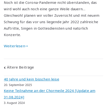
Noch ist die Corona-Pandemie nicht überstanden, das
wird wohl auch noch eine ganze Weile dauern…
Gleichwohl planen wir voller Zuversicht und mit neuem
Schwung für das vor uns liegende Jahr 2022 zahlreiche
Auftritte, Singen in Gottesdiensten und natürlich
Konzerte.
Weiterlesen
Beitragsnavigation
Ältere Beiträge
40 Jahre und kein bisschen leise
20. September 2025
Keine Teilnahme an der Chormeile 2024 [Update am
31.08.2024]
3. August 2024