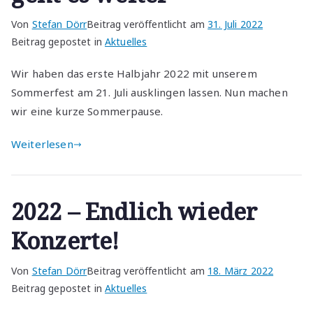
Von
Stefan Dörr
Beitrag veröffentlicht am
31. Juli 2022
Beitrag gepostet in
Aktuelles
Wir haben das erste Halbjahr 2022 mit unserem
Sommerfest am 21. Juli ausklingen lassen. Nun machen
wir eine kurze Sommerpause.
Weiterlesen
2022 – Endlich wieder
Konzerte!
Von
Stefan Dörr
Beitrag veröffentlicht am
18. März 2022
Beitrag gepostet in
Aktuelles