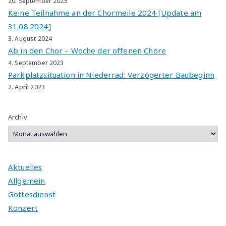
20. September 2025
Keine Teilnahme an der Chormeile 2024 [Update am
31.08.2024]
3. August 2024
Ab in den Chor – Woche der offenen Chöre
4. September 2023
Parkplatzsituation in Niederrad: Verzögerter Baubeginn
2. April 2023
Archiv
Aktuelles
Allgemein
Gottesdienst
Konzert