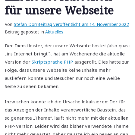
für unsere Webseite
Von
Stefan Dörr
Beitrag veröffentlicht am
14. November 2022
Beitrag gepostet in
Aktuelles
Der Dienstleister, der unsere Webseite hostet (also quasi
„ins Internet bringt“), hat am Wochenende die aktuelle
Version der
Skriptsprache PHP
ausgerollt. Dies hatte zur
Folge, dass unsere Webseite keine Inhalte mehr
ausliefern konnte und Besucher nur noch eine weiße
Seite zu sehen bekamen.
Inzwischen konnte ich die Ursache lokalisieren: Der für
das Anzeigen der Inhalte verantwortliche Baustein, das
so genannte „Theme“, läuft nicht mehr mit der aktuellen
PHP-Version. Leider wird das bisher verwendete Theme
nicht mehr gewartet, daher musste ich ein neues an den