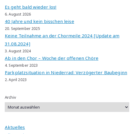
Es geht bald wieder los!
6. August 2026
40 Jahre und kein bisschen leise
20. September 2025
Keine Teilnahme an der Chormeile 2024 [Update am
31.08.2024]
3. August 2024
Ab in den Chor – Woche der offenen Chöre
4. September 2023
Parkplatzsituation in Niederrad: Verzögerter Baubeginn
2. April 2023
Archiv
Aktuelles